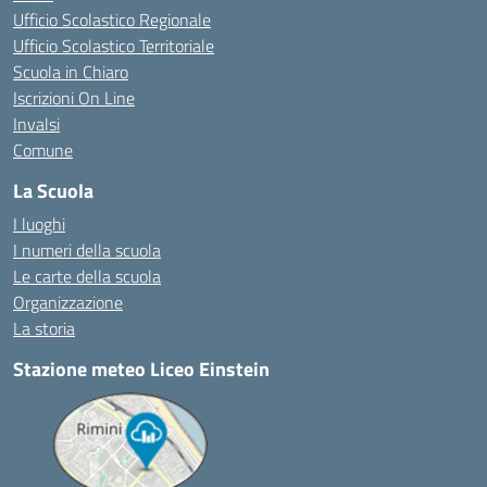
Ufficio Scolastico Regionale
Ufficio Scolastico Territoriale
Scuola in Chiaro
Iscrizioni On Line
Invalsi
Comune
La Scuola
I luoghi
I numeri della scuola
Le carte della scuola
Organizzazione
La storia
Stazione meteo Liceo Einstein