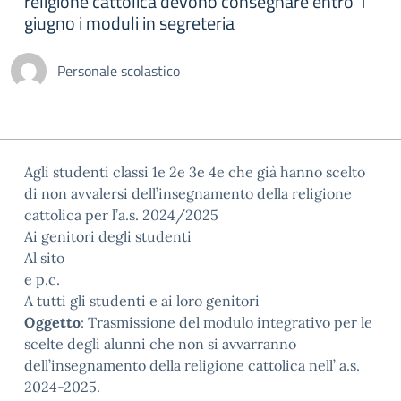
religione cattolica devono consegnare entro 1
giugno i moduli in segreteria
Personale scolastico
Agli studenti classi 1e 2e 3e 4e che già hanno scelto
di non avvalersi dell’insegnamento della religione
cattolica per l’a.s. 2024/2025
Ai genitori degli studenti
Al sito
e p.c.
A tutti gli studenti e ai loro genitori
Oggetto
: Trasmissione del modulo integrativo per le
scelte degli alunni che non si avvarranno
dell’insegnamento della religione cattolica nell’ a.s.
2024-2025.