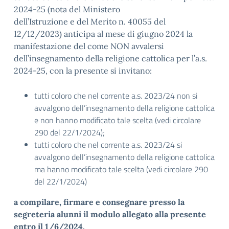
2024-25 (nota del Ministero
dell’Istruzione e del Merito n. 40055 del
12/12/2023) anticipa al mese di giugno 2024 la
manifestazione del come NON avvalersi
dell’insegnamento della religione cattolica per l’a.s.
2024-25, con la presente si invitano:
tutti coloro che nel corrente a.s. 2023/24 non si
avvalgono dell’insegnamento della religione cattolica
e non hanno modificato tale scelta (vedi circolare
290 del 22/1/2024);
tutti coloro che nel corrente a.s. 2023/24 si
avvalgono dell’insegnamento della religione cattolica
ma hanno modificato tale scelta (vedi circolare 290
del 22/1/2024)
a compilare, firmare e consegnare presso la
segreteria alunni il modulo allegato alla presente
entro il 1/6/2024.