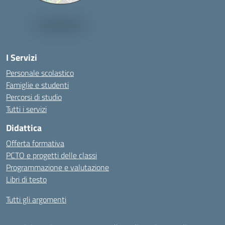
I Servizi
Personale scolastico
Famiglie e studenti
Percorsi di studio
Tutti i servizi
Didattica
Offerta formativa
PCTO e progetti delle classi
Programmazione e valutazione
Libri di testo
Tutti gli argomenti