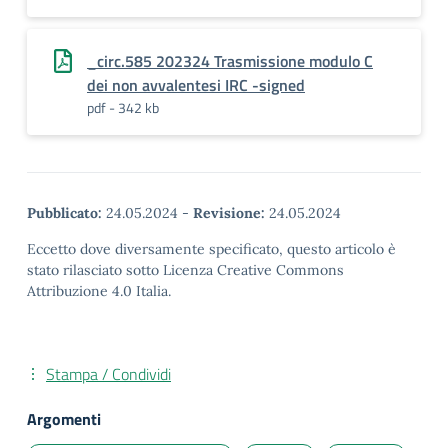
_circ.585 202324 Trasmissione modulo C
dei non avvalentesi IRC -signed
pdf - 342 kb
Pubblicato:
24.05.2024
-
Revisione:
24.05.2024
Eccetto dove diversamente specificato, questo articolo è
stato rilasciato sotto Licenza Creative Commons
Attribuzione 4.0 Italia.
Stampa / Condividi
Argomenti