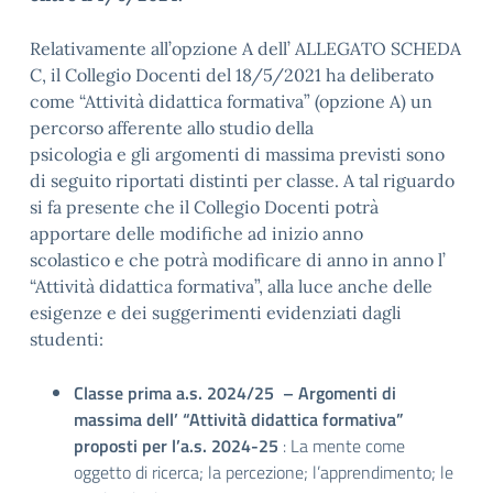
Relativamente all’opzione A dell’ ALLEGATO SCHEDA
C, il Collegio Docenti del 18/5/2021 ha deliberato
come “Attività didattica formativa” (opzione A) un
percorso afferente allo studio della
psicologia e gli argomenti di massima previsti sono
di seguito riportati distinti per classe. A tal riguardo
si fa presente che il Collegio Docenti potrà
apportare delle modifiche ad inizio anno
scolastico e che potrà modificare di anno in anno l’
“Attività didattica formativa”, alla luce anche delle
esigenze e dei suggerimenti evidenziati dagli
studenti:
Classe prima a.s. 202
4
/2
5 – Argomenti di
massima dell’ “Attività didattica formativa”
proposti per l’a.s. 2024-25
: La mente come
oggetto di ricerca; la percezione; l’apprendimento; le