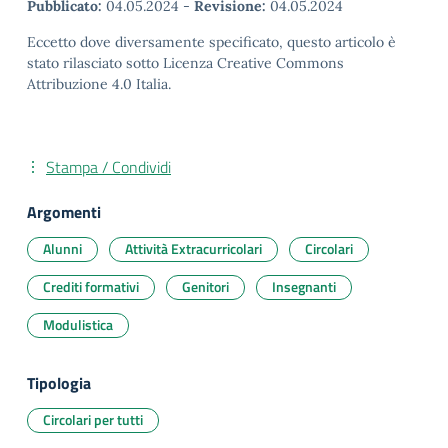
Pubblicato:
04.05.2024
-
Revisione:
04.05.2024
Eccetto dove diversamente specificato, questo articolo è
stato rilasciato sotto Licenza Creative Commons
Attribuzione 4.0 Italia.
Stampa / Condividi
Argomenti
Alunni
Attività Extracurricolari
Circolari
Crediti formativi
Genitori
Insegnanti
Modulistica
Tipologia
Circolari per tutti