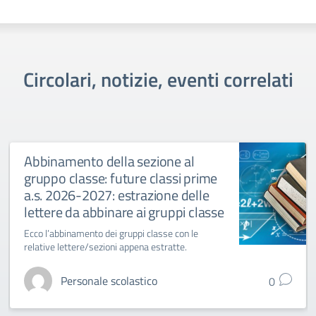
Circolari, notizie, eventi correlati
Abbinamento della sezione al
gruppo classe: future classi prime
a.s. 2026-2027: estrazione delle
lettere da abbinare ai gruppi classe
Ecco l’abbinamento dei gruppi classe con le
relative lettere/sezioni appena estratte.
Personale scolastico
0