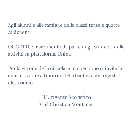
Agli alunni e alle famiglie delle classi terze e quarte
Ai docenti
OGGETTO: Inserimento da parte degli studenti delle
attività su piattaforma Unica
Per la visione della circolare in questione si invita la
consultazione all’interno della bacheca del registro
elettronico
Il Dirigente Scolastico
Prof. Christian Montanari