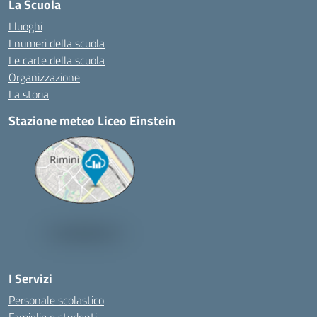
La Scuola
I luoghi
I numeri della scuola
Le carte della scuola
Organizzazione
La storia
Stazione meteo Liceo Einstein
I Servizi
Personale scolastico