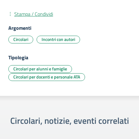
Stampa / Condividi
Argomenti
Circolari
Incontri con autori
Tipologia
Circolari per alunni e famiglie
Circolari per docenti e personale ATA
Circolari, notizie, eventi correlati