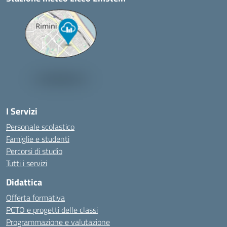
I Servizi
Personale scolastico
Famiglie e studenti
Percorsi di studio
Tutti i servizi
Didattica
Offerta formativa
PCTO e progetti delle classi
Programmazione e valutazione