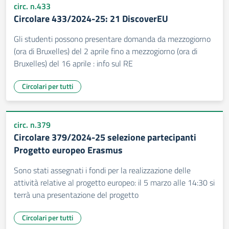
circ. n.433
Circolare 433/2024-25: 21 DiscoverEU
Gli studenti possono presentare domanda da mezzogiorno
(ora di Bruxelles) del 2 aprile fino a mezzogiorno (ora di
Bruxelles) del 16 aprile : info sul RE
Circolari per tutti
circ. n.379
Circolare 379/2024-25 selezione partecipanti
Progetto europeo Erasmus
Sono stati assegnati i fondi per la realizzazione delle
attività relative al progetto europeo: il 5 marzo alle 14:30 si
terrà una presentazione del progetto
Circolari per tutti