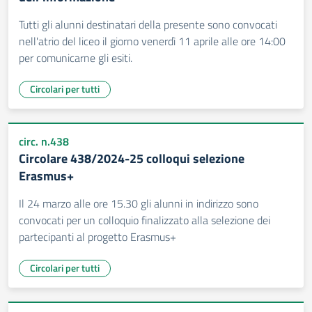
Tutti gli alunni destinatari della presente sono convocati
nell'atrio del liceo il giorno venerdì 11 aprile alle ore 14:00
per comunicarne gli esiti.
Circolari per tutti
circ. n.438
Circolare 438/2024-25 colloqui selezione
Erasmus+
Il 24 marzo alle ore 15.30 gli alunni in indirizzo sono
convocati per un colloquio finalizzato alla selezione dei
partecipanti al progetto Erasmus+
Circolari per tutti