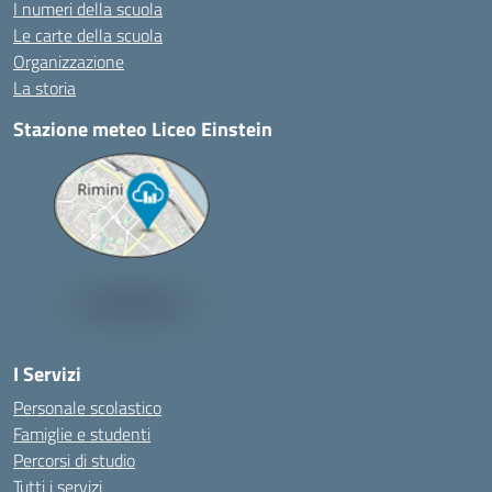
I numeri della scuola
Le carte della scuola
Organizzazione
La storia
Stazione meteo Liceo Einstein
I Servizi
Personale scolastico
Famiglie e studenti
Percorsi di studio
Tutti i servizi