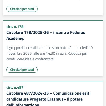
Circolari per tutti
circ. n.178
Circolare 178/2025-26 – incontro Fedoras
Academy.
Il gruppo di docenti in elenco si incontrerà mercoledì 19
novembre 2025, alle ore 14.30 in aula Robotica per
condividere idee e confrontarsi
Circolari per tutti
circ. n.487
Circolare 487/2024-25 – Comunicazione esiti
candidature Progetto Erasmus+ Il potere
dell’informazione