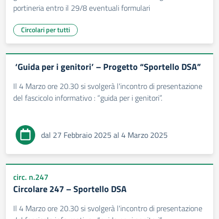
portineria entro il 29/8 eventuali formulari
Circolari per tutti
‘Guida per i genitori’ – Progetto “Sportello DSA”
Il 4 Marzo ore 20.30 si svolgerà l'incontro di presentazione
del fascicolo informativo : “guida per i genitori”.
dal 27 Febbraio 2025 al 4 Marzo 2025
circ. n.247
Circolare 247 – Sportello DSA
Il 4 Marzo ore 20.30 si svolgerà l'incontro di presentazione