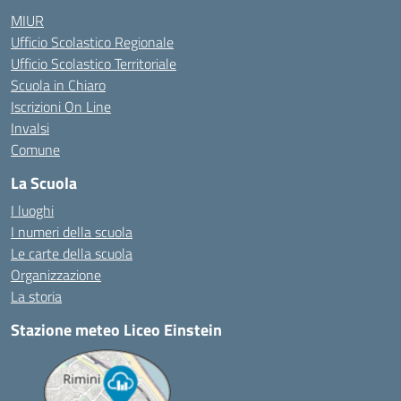
MIUR
Ufficio Scolastico Regionale
Ufficio Scolastico Territoriale
Scuola in Chiaro
Iscrizioni On Line
Invalsi
Comune
La Scuola
I luoghi
I numeri della scuola
Le carte della scuola
Organizzazione
La storia
Stazione meteo Liceo Einstein