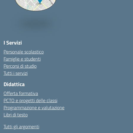
I Servizi
Personale scolastico
Famiglie e studenti
Percorsi di studio
Tutti i servizi
Didattica
Offerta formativa
PCTO e progetti delle classi
Programmazione e valutazione
Libri di testo
Tutti gli argomenti