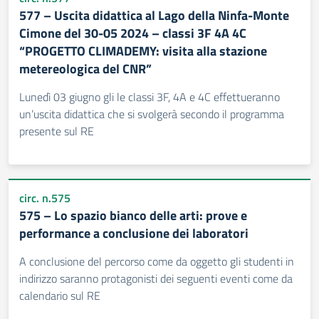
577 – Uscita didattica al Lago della Ninfa-Monte
Cimone del 30-05 2024 – classi 3F 4A 4C
“PROGETTO CLIMADEMY: visita alla stazione
metereologica del CNR”
Lunedì 03 giugno gli le classi 3F, 4A e 4C effettueranno
un’uscita didattica che si svolgerà secondo il programma
presente sul RE
circ. n.575
575 – Lo spazio bianco delle arti: prove e
performance a conclusione dei laboratori
A conclusione del percorso come da oggetto gli studenti in
indirizzo saranno protagonisti dei seguenti eventi come da
calendario sul RE