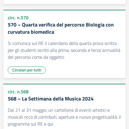
circ. n.570
570 – Quarta verifica del percorso Biologia con
curvatura biomedica
Si comunica sul RE il calendario della quarta prova scritta
per gli studenti iscritti alla prima, seconda e terza annualità
del percorso come da oggetto
Circolari per tutti
circ. n.568
568 – La Settimana della Musica 2024
Dal 21 al 31 maggio, un cartellone di eventi artistici e
musicali ricco di contributi, aperture e nuove progettualità: il
programma sul RE e qui