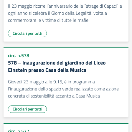
Il 23 maggio ricorre l’anniversario della “strage di Capaci” e
ogni anno si celebra il Giorno della Legalità, volta a
commemorare le vittime di tutte le mafie
Circolari per tutti
circ. n.578
578 – Inaugurazione del giardino del Liceo
Einstein presso Casa della Musica
Giovedì 23 maggio alle 9.15, è in programma
l'inaugurazione dello spazio verde realizzato come azione
concreta di sostenibilità accanto a Casa Musica
Circolari per tutti
circ. n.577