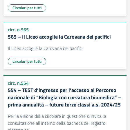
Circolari per tutti
circ. n.565
565 – Il Liceo accoglie la Carovana dei pacifici
Il Liceo accoglie la Carovana dei pacifici
Circolari per tutti
circ. n.554
554 – TEST d’ingresso per l’accesso al Percorso
nazionale di “Biologia con curvatura biomedica” –
prima annualità – future terze classi a.s. 2024/25
Per la visione della circolare in questione si invita la
consultazione all’interno della bacheca del registro