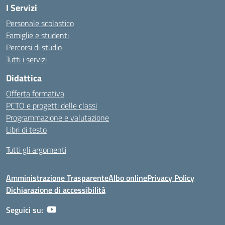
I Servizi
Personale scolastico
Famiglie e studenti
Percorsi di studio
Tutti i servizi
Didattica
Offerta formativa
PCTO e progetti delle classi
Programmazione e valutazione
Libri di testo
Tutti gli argomenti
Amministrazione Trasparente
Albo online
Privacy Policy
Dichiarazione di accessibilità
Seguici su: