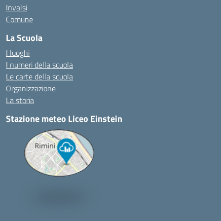
Invalsi
Comune
La Scuola
I luoghi
I numeri della scuola
Le carte della scuola
Organizzazione
La storia
Stazione meteo Liceo Einstein