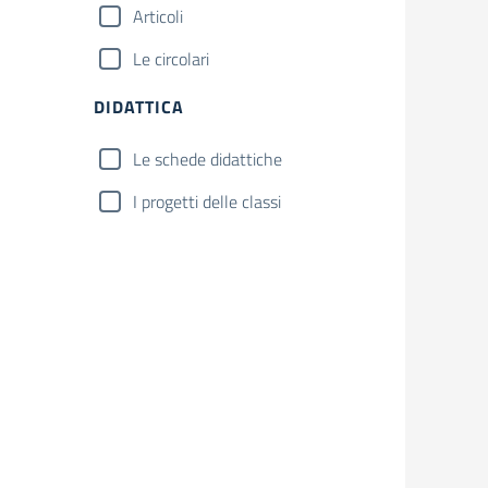
Articoli
Le circolari
DIDATTICA
Le schede didattiche
I progetti delle classi