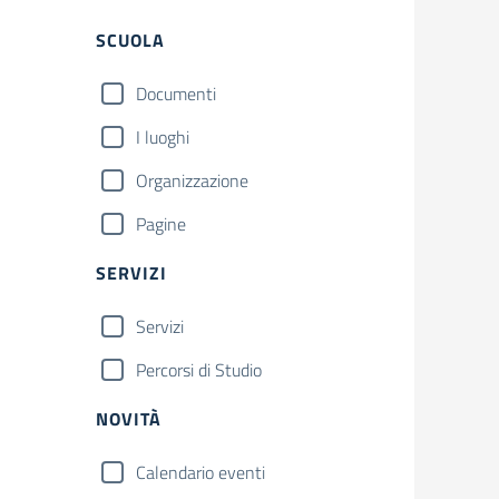
Filtri
SCUOLA
Documenti
I luoghi
Organizzazione
Pagine
SERVIZI
Servizi
Percorsi di Studio
NOVITÀ
Calendario eventi