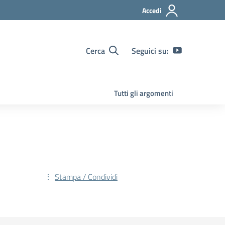
Accedi
Cerca
Seguici su:
Tutti gli argomenti
Stampa / Condividi