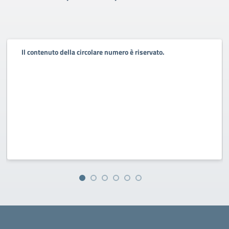
Il contenuto della circolare numero è riservato.