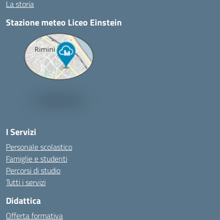
La storia
Stazione meteo Liceo Einstein
I Servizi
Personale scolastico
Famiglie e studenti
Percorsi di studio
Tutti i servizi
Didattica
Offerta formativa