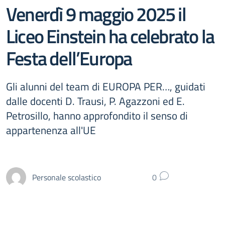
Venerdì 9 maggio 2025 il
Liceo Einstein ha celebrato la
Festa dell’Europa
Gli alunni del team di EUROPA PER…, guidati
dalle docenti D. Trausi, P. Agazzoni ed E.
Petrosillo, hanno approfondito il senso di
appartenenza all'UE
Personale scolastico
0