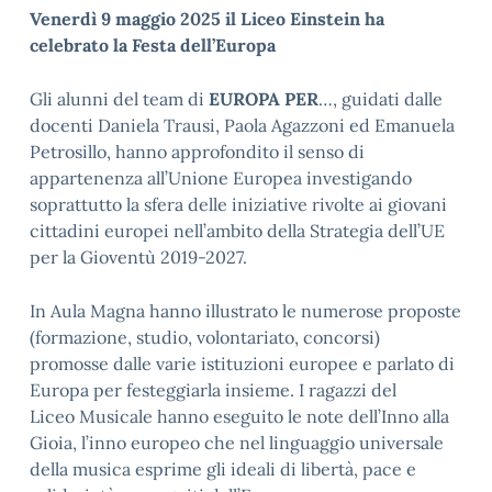
Venerdì 9 maggio 2025 il Liceo Einstein ha
celebrato la Festa dell’Europa
Gli alunni del team di
EUROPA PER
…, guidati dalle
docenti Daniela Trausi, Paola Agazzoni ed Emanuela
Petrosillo, hanno approfondito il senso di
appartenenza all’Unione Europea investigando
soprattutto la sfera delle iniziative rivolte ai giovani
cittadini europei nell’ambito della Strategia dell’UE
per la Gioventù 2019-2027.
In Aula Magna hanno illustrato le numerose proposte
(formazione, studio, volontariato, concorsi)
promosse dalle varie istituzioni europee e parlato di
Europa per festeggiarla insieme. I ragazzi del
Liceo Musicale hanno eseguito le note dell’Inno alla
Gioia, l’inno europeo che nel linguaggio universale
della musica esprime gli ideali di libertà, pace e