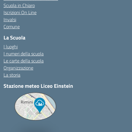
Scuola in Chiaro
Iscrizioni On Line
Invalsi
Comune
La Scuola
I luoghi
I numeri della scuola
Le carte della scuola
Organizzazione
La storia
Stazione meteo Liceo Einstein