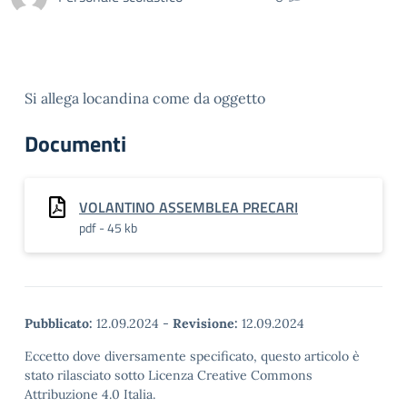
Si allega locandina come da oggetto
Documenti
VOLANTINO ASSEMBLEA PRECARI
pdf - 45 kb
Pubblicato:
12.09.2024
-
Revisione:
12.09.2024
Eccetto dove diversamente specificato, questo articolo è
stato rilasciato sotto Licenza Creative Commons
Attribuzione 4.0 Italia.