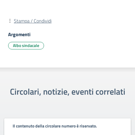
Stampa / Condividi
Argomenti
Albo sindacale
Circolari, notizie, eventi correlati
Il contenuto della circolare numero è riservato.