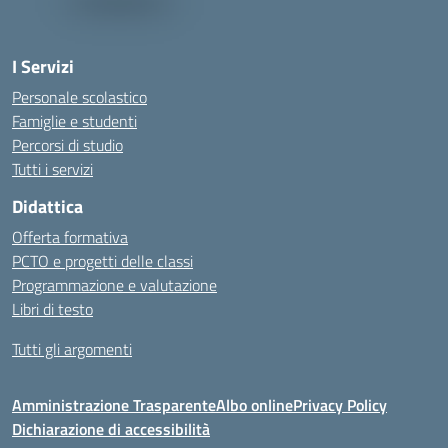
I Servizi
Personale scolastico
Famiglie e studenti
Percorsi di studio
Tutti i servizi
Didattica
Offerta formativa
PCTO e progetti delle classi
Programmazione e valutazione
Libri di testo
Tutti gli argomenti
Amministrazione Trasparente
Albo online
Privacy Policy
Dichiarazione di accessibilità