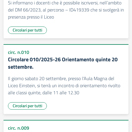
Si informano i docenti che è possibile iscriversi, nell’ambito
del DM 66/2023, al percorso – ID419339 che si svolgerà in
presenza presso il Liceo
Circolari per tutti
circ. n.010
Circolare 010/2025-26 Orientamento quinte 20
settembre.
Il giorno sabato 20 settembre, presso l'Aula Magna del
Liceo Einstein, si terrà un incontro di orientamento rivolto
alle classi quinte, dalle 11 alle 12.30
Circolari per tutti
circ. n.009