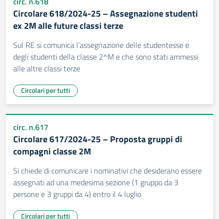
circ. n.618
Circolare 618/2024-25 – Assegnazione studenti
ex 2M alle future classi terze
Sul RE si comunica l’assegnazione delle studentesse e
degli studenti della classe 2^M e che sono stati ammessi
alle altre classi terze
Circolari per tutti
circ. n.617
Circolare 617/2024-25 – Proposta gruppi di
compagni classe 2M
Si chiede di comunicare i nominativi che desiderano essere
assegnati ad una medesima sezione (1 gruppo da 3
persone e 3 gruppi da 4) entro il 4 luglio
Circolari per tutti