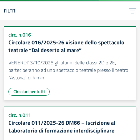
FILTRI
circ. n.016
Circolare 016/2025-26 visione dello spettacolo
teatrale “Dal deserto al mare”
VENERDI’ 3/10/2025 gli alunni delle classi 2D e 2E,
parteciperanno ad uno spettacolo teatrale presso il teatro
“Astoria” di Rimini
Circolari per tutti
circ. n.011
Circolare 011/2025-26 DM66 – Iscrizione al
Laboratorio di formazione interdisciplinare