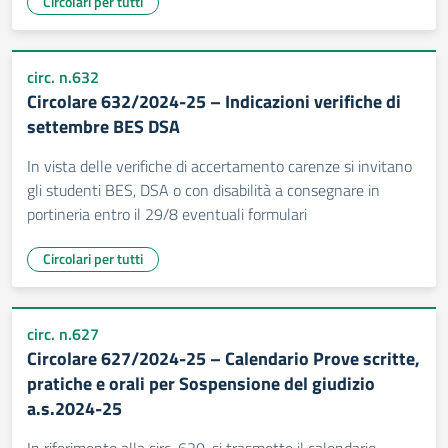
Circolari per tutti
circ. n.632
Circolare 632/2024-25 – Indicazioni verifiche di
settembre BES DSA
In vista delle verifiche di accertamento carenze si invitano
gli studenti BES, DSA o con disabilità a consegnare in
portineria entro il 29/8 eventuali formulari
Circolari per tutti
circ. n.627
Circolare 627/2024-25 – Calendario Prove scritte,
pratiche e orali per Sospensione del giudizio
a.s.2024-25