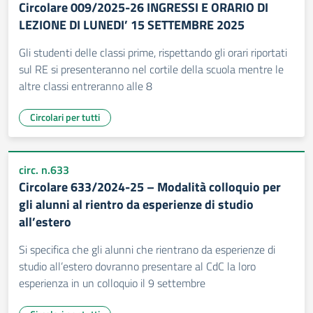
Circolare 009/2025-26 INGRESSI E ORARIO DI
LEZIONE DI LUNEDI’ 15 SETTEMBRE 2025
Gli studenti delle classi prime, rispettando gli orari riportati
sul RE si presenteranno nel cortile della scuola mentre le
altre classi entreranno alle 8
Circolari per tutti
circ. n.633
Circolare 633/2024-25 – Modalità colloquio per
gli alunni al rientro da esperienze di studio
all’estero
Si specifica che gli alunni che rientrano da esperienze di
studio all’estero dovranno presentare al CdC la loro
esperienza in un colloquio il 9 settembre