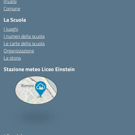
Invalsi
Comune
La Scuola
I luoghi
I numeri della scuola
Le carte della scuola
Organizzazione
La storia
Stazione meteo Liceo Einstein