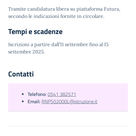
Tramite candidatura libera su piattaforma Futura,
secondo le indicazioni fornite in circolare.
Tempi e scadenze
Iscrizioni a partire dall’11 settembre fino al 15
settembre 2025.
Contatti
Telefono:
0541 382571
Email:
RNPS02000L@istruzione.it