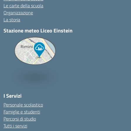
Le carte della scuola
Organizzazione
La storia
Stazione meteo Liceo Einstein
I Servizi
Personale scolastico
Famiglie e studenti
Percorsi di studio
Tutti i servizi