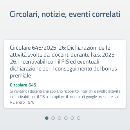
Circolari, notizie, eventi correlati
Circolare 645/2025-26: Dichiarazioni delle
attività svolte dai docenti durante l’a.s. 2025-
26, incentivabili con il FIS ed eventuali
dichiarazione per il conseguimento del bonus
premiale
Circolare 645
Si invitano i docenti che abbiano ricoperto incarichi o svolto attività
incentivabili con il FIS a compilare il modulo di google presente sul
RE entro il 9/8