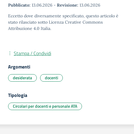
Pubblicato:
13.06.2026
-
Revisione:
13.06.2026
Eccetto dove diversamente specificato, questo articolo è
stato rilasciato sotto Licenza Creative Commons
Attribuzione 4.0 Italia.
Stampa / Condividi
Argomenti
desiderata
docenti
Tipologia
Circolari per docenti e personale ATA