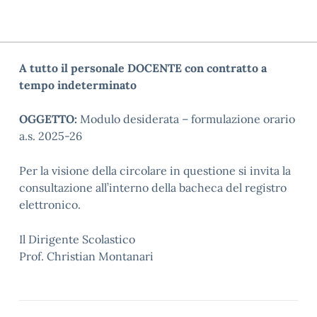
A tutto il personale DOCENTE con contratto a
tempo indeterminato
OGGETTO:
Modulo desiderata – formulazione orario
a.s. 2025-26
Per la visione della circolare in questione si invita la
consultazione all’interno della bacheca del registro
elettronico.
Il Dirigente Scolastico
Prof. Christian Montanari