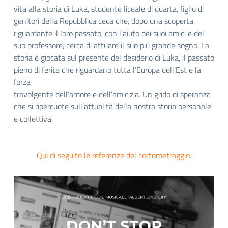
vita alla
storia di Luka, studente liceale di quarta, figlio di
genitori della Repubblica ceca che, dopo una scoperta
riguardante il
loro passato, con l’aiuto dei suoi amici e del
suo professore, cerca di attuare il suo più grande sogno. La
storia è
giocata sul presente del desiderio di Luka, il passato
pieno di ferite che riguardano tutta l’Europa dell’Est e la
forza
travolgente dell’amore e dell’amicizia. Un grido di speranza
che si ripercuote sull’attualità della nostra storia
personale
e collettiva.
Qui di seguito le referenze del cortometraggio
.