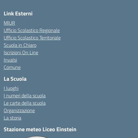
Link Esterni
MIUR
Ufficio Scolastico Regionale
Ufficio Scolastico Territoriale
Scuola in Chiaro
Iscrizioni On Line
Invalsi
Comune
La Scuola
I luoghi
I numeri della scuola
Le carte della scuola
Organizzazione
La storia
Stazione meteo Liceo Einstein