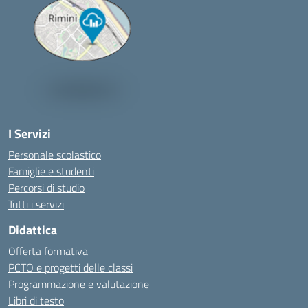
I Servizi
Personale scolastico
Famiglie e studenti
Percorsi di studio
Tutti i servizi
Didattica
Offerta formativa
PCTO e progetti delle classi
Programmazione e valutazione
Libri di testo