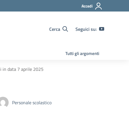
Accedi
Cerca
Seguici su:
Tutti gli argomenti
 in data 7 aprile 2025
Personale scolastico