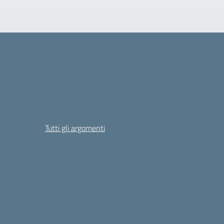
Tutti gli argomenti