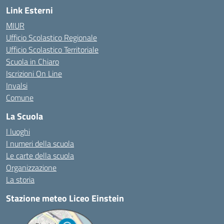
Link Esterni
MIUR
Ufficio Scolastico Regionale
Ufficio Scolastico Territoriale
Scuola in Chiaro
Iscrizioni On Line
Invalsi
Comune
La Scuola
I luoghi
I numeri della scuola
Le carte della scuola
Organizzazione
La storia
Stazione meteo Liceo Einstein