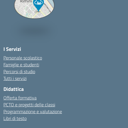
I Servizi
Personale scolastico
Famiglie e studenti
Percorsi di studio
Tutti i servizi
Didattica
Offerta formativa
PCTO e progetti delle classi
Programmazione e valutazione
Libri di testo