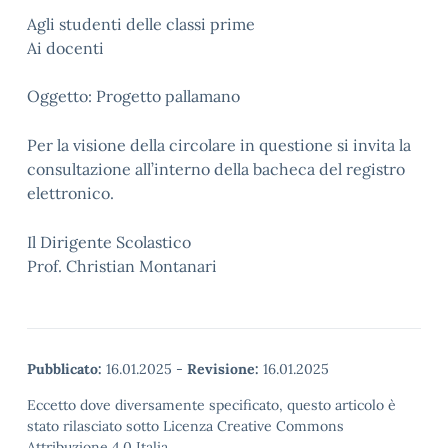
Agli studenti delle classi prime
Ai docenti
Oggetto:
Progetto pallamano
Per la visione della circolare in questione si invita la
consultazione all’interno della bacheca del registro
elettronico.
Il Dirigente Scolastico
Prof. Christian Montanari
Pubblicato:
16.01.2025
-
Revisione:
16.01.2025
Eccetto dove diversamente specificato, questo articolo è
stato rilasciato sotto Licenza Creative Commons
Attribuzione 4.0 Italia.