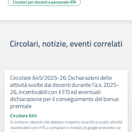
Circolari per docenti e personale ATA
Circolari, notizie, eventi correlati
Circolare 645/2025-26: Dichiarazioni delle
attività svolte dai docenti durante l’a.s. 2025-
26, incentivabili con il FIS ed eventuali
dichiarazione per il conseguimento del bonus
premiale
Circolare 645
Si invitano i docenti che abbiano ricoperto incarichi o svolto attività
incentivabili con il FIS a compilare il modulo di google presente sul