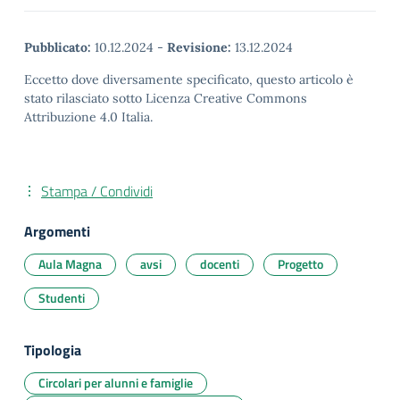
Pubblicato:
10.12.2024
-
Revisione:
13.12.2024
Eccetto dove diversamente specificato, questo articolo è
stato rilasciato sotto Licenza Creative Commons
Attribuzione 4.0 Italia.
Stampa / Condividi
Argomenti
Aula Magna
avsi
docenti
Progetto
Studenti
Tipologia
Circolari per alunni e famiglie