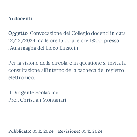
Ai docenti
Oggetto
:
Convocazione del Collegio docenti in data
12
/1
2
/2024, dalle ore 15:00 alle ore 18:00, presso
l’Aula
magna del Liceo Einstein
Per la visione della circolare in questione si invita la
consultazione all’interno della bacheca del registro
elettronico.
Il Dirigente Scolastico
Prof. Christian Montanari
Pubblicato:
05.12.2024
-
Revisione:
05.12.2024