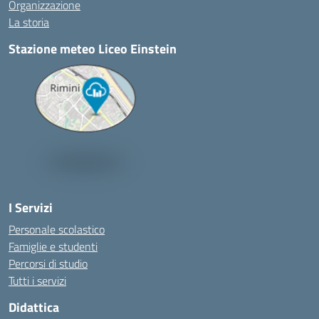
Organizzazione
La storia
Stazione meteo Liceo Einstein
I Servizi
Personale scolastico
Famiglie e studenti
Percorsi di studio
Tutti i servizi
Didattica