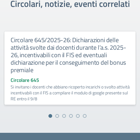
Circolari, notizie, eventi correlati
Circolare 645/2025-26: Dichiarazioni delle
attività svolte dai docenti durante l’a.s. 2025-
26, incentivabili con il FIS ed eventuali
dichiarazione per il conseguimento del bonus
premiale
Circolare 645
Si invitano i docenti che abbiano ricoperto incarichi o svolto attività
incentivabili con il FIS a compilare il modulo di google presente sul
RE entro il 9/8