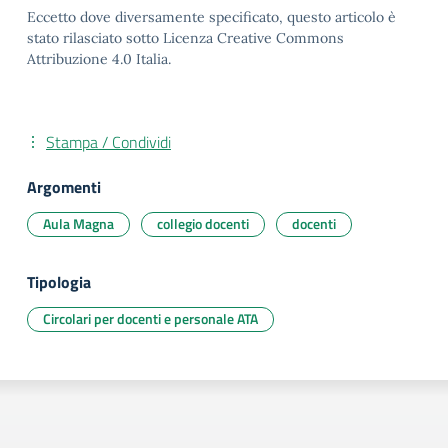
Eccetto dove diversamente specificato, questo articolo è
stato rilasciato sotto Licenza Creative Commons
Attribuzione 4.0 Italia.
Stampa / Condividi
Argomenti
Aula Magna
collegio docenti
docenti
Tipologia
Circolari per docenti e personale ATA