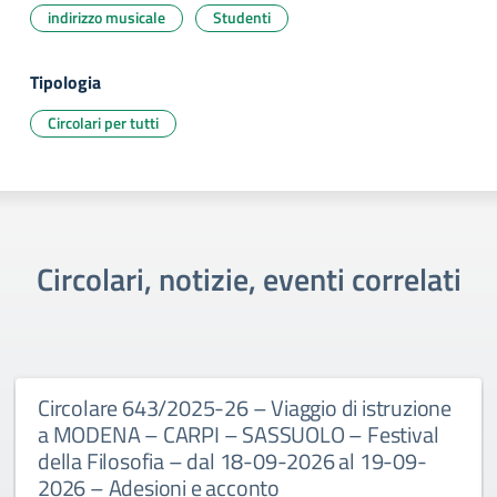
indirizzo musicale
Studenti
Tipologia
Circolari per tutti
Circolari, notizie, eventi correlati
Circolare 643/2025-26 – Viaggio di istruzione
a MODENA – CARPI – SASSUOLO – Festival
della Filosofia – dal 18-09-2026 al 19-09-
2026 – Adesioni e acconto