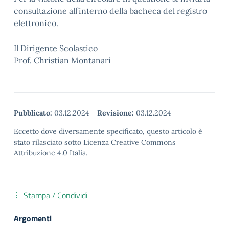
consultazione all’interno della bacheca del registro
elettronico.
Il Dirigente Scolastico
Prof. Christian Montanari
Pubblicato:
03.12.2024
-
Revisione:
03.12.2024
Eccetto dove diversamente specificato, questo articolo è
stato rilasciato sotto Licenza Creative Commons
Attribuzione 4.0 Italia.
Stampa / Condividi
Argomenti