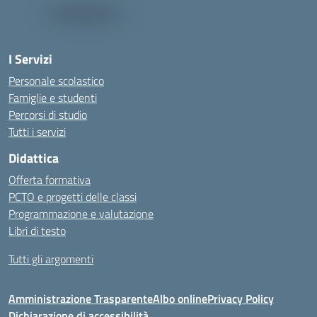
I Servizi
Personale scolastico
Famiglie e studenti
Percorsi di studio
Tutti i servizi
Didattica
Offerta formativa
PCTO e progetti delle classi
Programmazione e valutazione
Libri di testo
Tutti gli argomenti
Amministrazione Trasparente
Albo online
Privacy Policy
Dichiarazione di accessibilità