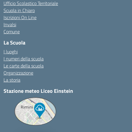
Ufficio Scolastico Territoriale
Scuola in Chiaro
Iscrizioni On Line
Invalsi
Comune
La Scuola
I luoghi
I numeri della scuola
Le carte della scuola
Organizzazione
La storia
Stazione meteo Liceo Einstein