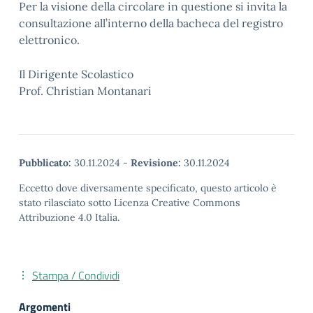
Per la visione della circolare in questione si invita la
consultazione all’interno della bacheca del registro
elettronico.
Il Dirigente Scolastico
Prof. Christian Montanari
Pubblicato:
30.11.2024
-
Revisione:
30.11.2024
Eccetto dove diversamente specificato, questo articolo è
stato rilasciato sotto Licenza Creative Commons
Attribuzione 4.0 Italia.
Stampa / Condividi
Argomenti