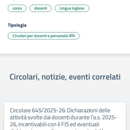
corso
docenti
Lingua inglese
Tipologia
Circolari per docenti e personale ATA
Circolari, notizie, eventi correlati
Circolare 645/2025-26: Dichiarazioni delle
attività svolte dai docenti durante l’a.s. 2025-
26, incentivabili con il FIS ed eventuali