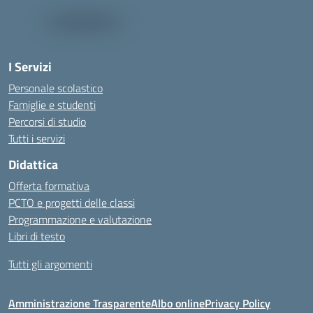
I Servizi
Personale scolastico
Famiglie e studenti
Percorsi di studio
Tutti i servizi
Didattica
Offerta formativa
PCTO e progetti delle classi
Programmazione e valutazione
Libri di testo
Tutti gli argomenti
Amministrazione Trasparente
Albo online
Privacy Policy