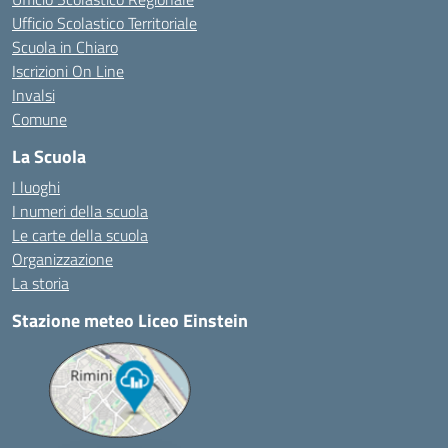
Ufficio Scolastico Territoriale
Scuola in Chiaro
Iscrizioni On Line
Invalsi
Comune
La Scuola
I luoghi
I numeri della scuola
Le carte della scuola
Organizzazione
La storia
Stazione meteo Liceo Einstein