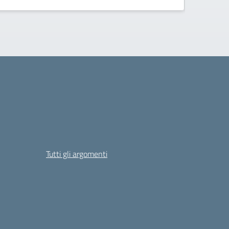
Tutti gli argomenti