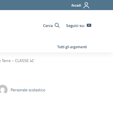
Accedi
Cerca
Seguici su:
Tutti gli argomenti
e Terre – CLASSE 4C
Personale scolastico