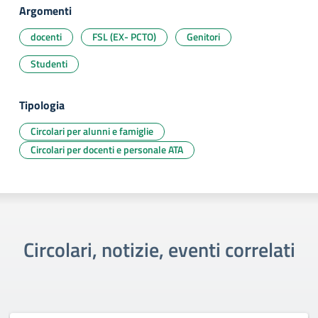
Argomenti
docenti
FSL (EX- PCTO)
Genitori
Studenti
Tipologia
Circolari per alunni e famiglie
Circolari per docenti e personale ATA
Circolari, notizie, eventi correlati