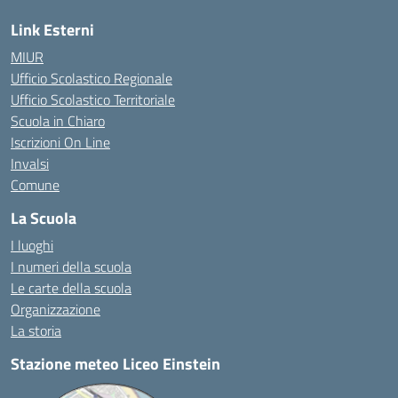
Link Esterni
MIUR
Ufficio Scolastico Regionale
Ufficio Scolastico Territoriale
Scuola in Chiaro
Iscrizioni On Line
Invalsi
Comune
La Scuola
I luoghi
I numeri della scuola
Le carte della scuola
Organizzazione
La storia
Stazione meteo Liceo Einstein