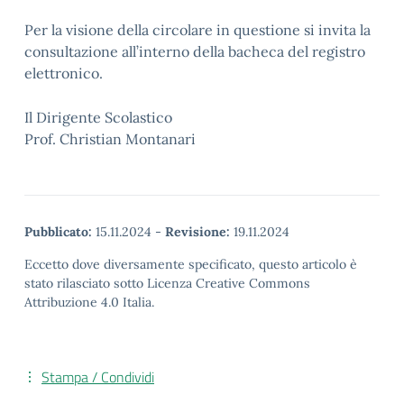
Per la visione della circolare in questione si invita la
consultazione all’interno della bacheca del registro
elettronico.
Il Dirigente Scolastico
Prof. Christian Montanari
Pubblicato:
15.11.2024
-
Revisione:
19.11.2024
Eccetto dove diversamente specificato, questo articolo è
stato rilasciato sotto Licenza Creative Commons
Attribuzione 4.0 Italia.
Stampa / Condividi