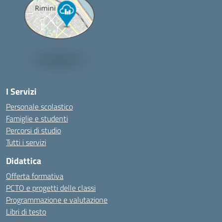
I Servizi
Personale scolastico
Famiglie e studenti
Percorsi di studio
Tutti i servizi
Didattica
Offerta formativa
PCTO e progetti delle classi
Programmazione e valutazione
Libri di testo