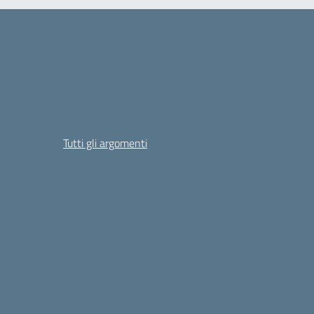
Tutti gli argomenti