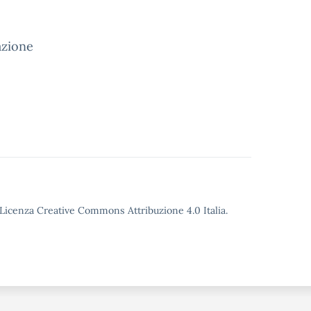
tazione
o Licenza Creative Commons Attribuzione 4.0 Italia.