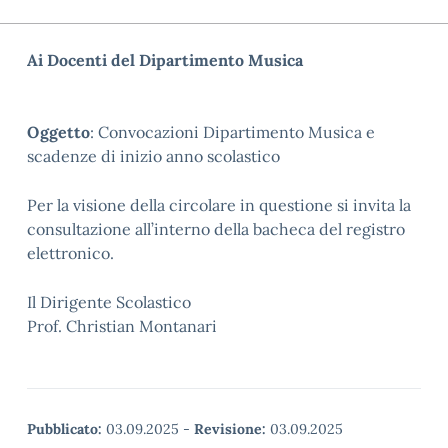
Ai Docenti del Dipartimento Musica
Oggetto
:
Convocazioni Dipartimento Musica e
scadenze di inizio anno
scolastico
Per la visione della circolare in questione si invita la
consultazione all’interno della bacheca del registro
elettronico.
Il Dirigente Scolastico
Prof. Christian Montanari
Pubblicato:
03.09.2025
-
Revisione:
03.09.2025