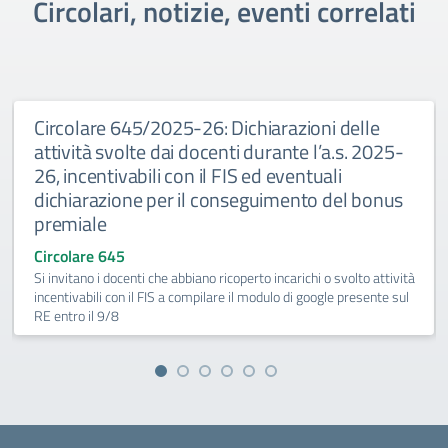
Circolari, notizie, eventi correlati
Circolare 645/2025-26: Dichiarazioni delle
attività svolte dai docenti durante l’a.s. 2025-
26, incentivabili con il FIS ed eventuali
dichiarazione per il conseguimento del bonus
premiale
Circolare 645
Si invitano i docenti che abbiano ricoperto incarichi o svolto attività
incentivabili con il FIS a compilare il modulo di google presente sul
RE entro il 9/8