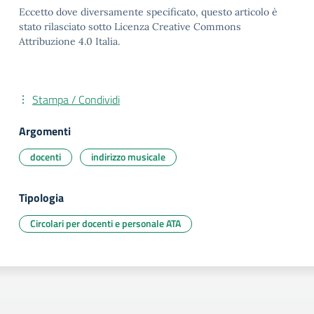
Eccetto dove diversamente specificato, questo articolo è
stato rilasciato sotto Licenza Creative Commons
Attribuzione 4.0 Italia.
Stampa / Condividi
Argomenti
docenti
indirizzo musicale
Tipologia
Circolari per docenti e personale ATA