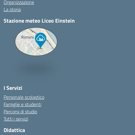
Organizzazione
La storia
Stazione meteo Liceo Einstein
I Servizi
Personale scolastico
Famiglie e studenti
Percorsi di studio
Tutti i servizi
Didattica