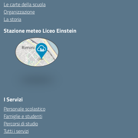
Le carte della scuola
Organizzazione
La storia
Stazione meteo Liceo Einstein
I Servizi
Personale scolastico
Famiglie e studenti
Percorsi di studio
Tutti i servizi