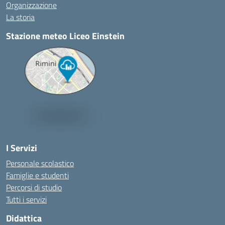
Organizzazione
La storia
Stazione meteo Liceo Einstein
I Servizi
Personale scolastico
Famiglie e studenti
Percorsi di studio
Tutti i servizi
Didattica