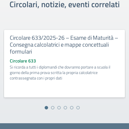
Circolari, notizie, eventi correlati
Circolare 633/2025-26 – Esame di Maturità –
Consegna calcolatrici e mappe concettuali
formulari
Circolare 633
Si ricorda a tutti i diplomandi che dovranno portare a scuola il
giorno della prima prova scritta la propria calcolatrice
contrassegnata con i propri dati