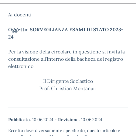
Ai docenti
Oggetto: SORVEGLIANZA ESAMI DI STATO 2023-
24
Per la visione della circolare in questione si invita la
consultazione all’interno della bacheca del registro
elettronico
Il Dirigente Scolastico
Prof. Christian Montanari
Pubblicato:
10.06.2024
-
Revisione:
10.06.2024
Eccetto dove diversamente specificato, questo articolo è