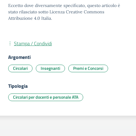
Eccetto dove diversamente specificato, questo articolo è
stato rilasciato sotto Licenza Creative Commons
Attribuzione 4.0 Italia.
Stampa / Condividi
Argomenti
Circolari
Insegnanti
Premi e Concorsi
Tipologia
Circolari per docenti e personale ATA