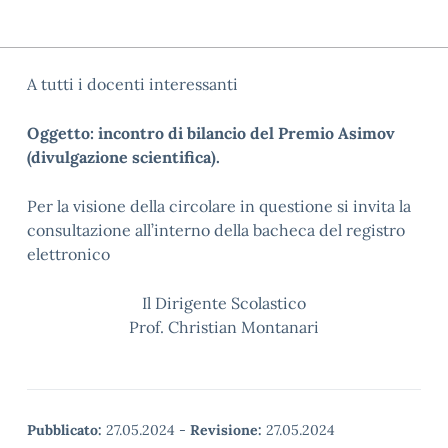
A tutti i docenti interessanti
Oggetto: incontro di bilancio del Premio Asimov
(divulgazione scientifica).
Per la visione della circolare in questione si invita la
consultazione all’interno della bacheca del registro
elettronico
Il Dirigente Scolastico
Prof. Christian Montanari
Pubblicato:
27.05.2024
-
Revisione:
27.05.2024