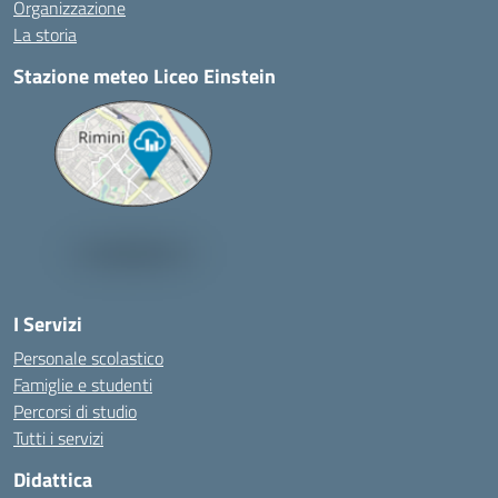
Organizzazione
La storia
Stazione meteo Liceo Einstein
I Servizi
Personale scolastico
Famiglie e studenti
Percorsi di studio
Tutti i servizi
Didattica