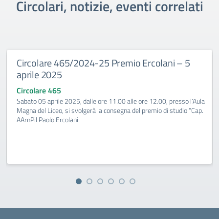
Circolari, notizie, eventi correlati
Circolare 465/2024-25 Premio Ercolani – 5
aprile 2025
Circolare 465
Sabato 05 aprile 2025, dalle ore 11.00 alle ore 12.00, presso l’Aula
Magna del Liceo, si svolgerà la consegna del premio di studio “Cap.
AArnPil Paolo Ercolani