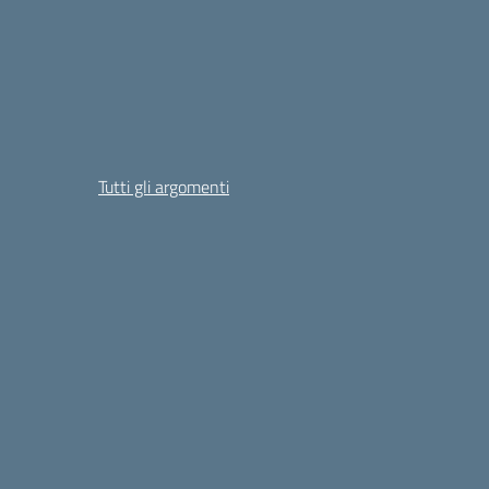
Tutti gli argomenti