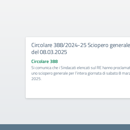
QUIO
Circolare 388/2024-25 Sciopero general
del 08.03.2025
Circolare 388
Si comunica che i Sindacati elencati sul RE hanno proclama
uno sciopero generale per l’intera giornata di sabato 8 mar
2025.