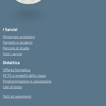
I Servizi
Personale scolastico
Famiglie e studenti
Percorsi di studio
Tutti i servizi
Didattica
Offerta formativa
PCTO e progetti delle classi
Programmazione e valutazione
Libri di testo
Tutti gli argomenti