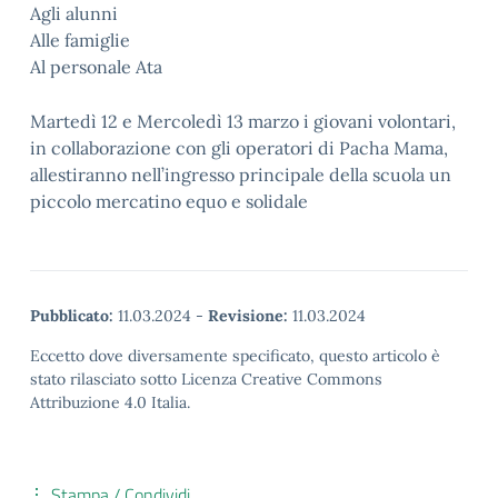
Agli alunni
Alle famiglie
Al personale Ata
Martedì 12 e Mercoledì 13 marzo i giovani volontari,
in collaborazione con gli operatori di Pacha Mama,
allestiranno nell’ingresso principale della scuola un
piccolo mercatino equo e solidale
Pubblicato:
11.03.2024
-
Revisione:
11.03.2024
Eccetto dove diversamente specificato, questo articolo è
stato rilasciato sotto Licenza Creative Commons
Attribuzione 4.0 Italia.
Stampa / Condividi