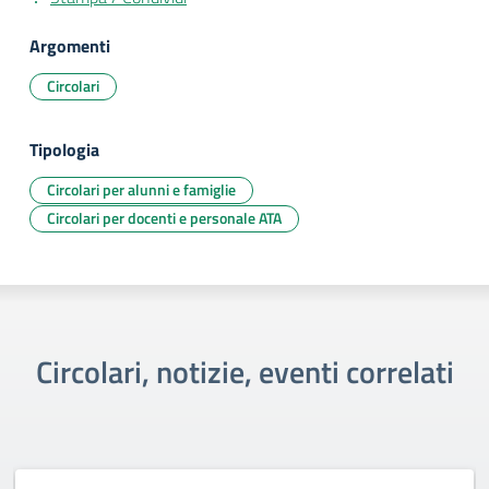
Argomenti
Circolari
Tipologia
Circolari per alunni e famiglie
Circolari per docenti e personale ATA
Circolari, notizie, eventi correlati