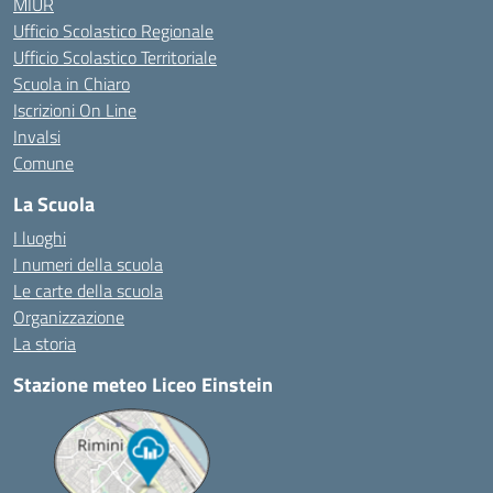
MIUR
Ufficio Scolastico Regionale
Ufficio Scolastico Territoriale
Scuola in Chiaro
Iscrizioni On Line
Invalsi
Comune
La Scuola
I luoghi
I numeri della scuola
Le carte della scuola
Organizzazione
La storia
Stazione meteo Liceo Einstein