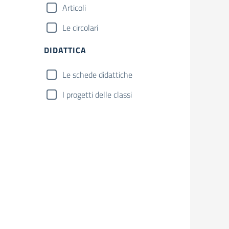
Articoli
Le circolari
DIDATTICA
Le schede didattiche
I progetti delle classi