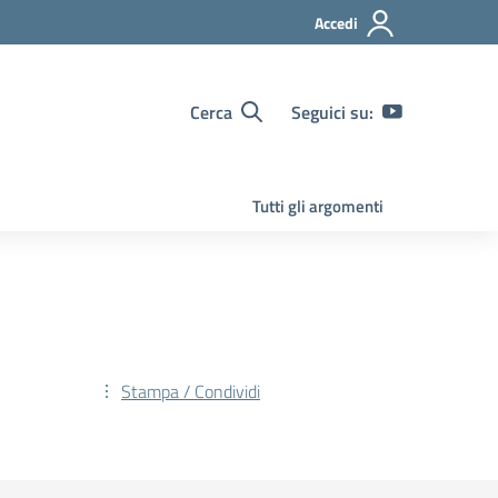
Accedi
Cerca
Seguici su:
Tutti gli argomenti
Stampa / Condividi