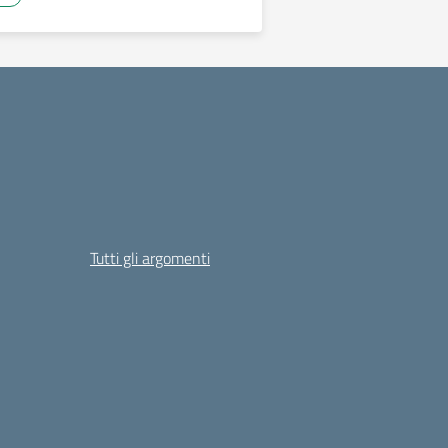
Tutti gli argomenti