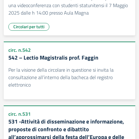
una videoconferenza con studenti statunitensi il 7 Maggio
2025 dalle h 14:00 presso Aula Magna
Circolari per tutti
circ. n.542
542 – Lectio Magistralis prof. Faggin
Per la visione della circolare in questione si invita la
consultazione all’interno della bacheca del registro
elettronico
circ. n.531
531 -Attività di disseminazione e informazione,
proposte di confronto e dibattito
all’approssimarsi della festa dell’Europa e delle