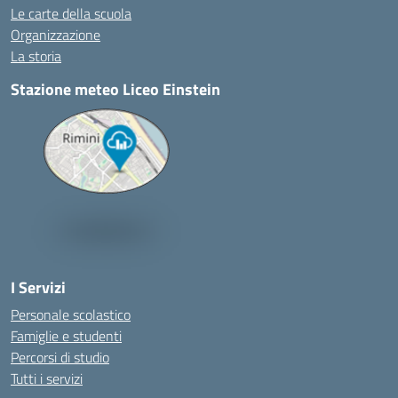
Le carte della scuola
Organizzazione
La storia
Stazione meteo Liceo Einstein
I Servizi
Personale scolastico
Famiglie e studenti
Percorsi di studio
Tutti i servizi