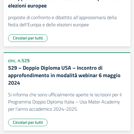
elezioni europee
proposte di confronto e dibattito all’approssimarsi della
festa dell’Europa e delle elezioni europee
Circolari per tutti
circ. n.529
529 – Doppio Diploma USA – Incontro di
approfondimento in modalità webinar 6 maggio
2024
Si informa che sono ufficialmente aperte le iscrizioni per il
Programma Doppio Diploma Italia – Usa Mater Academy
per l’anno accademico 2024-2025.
Circolari per tutti