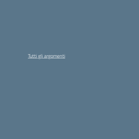
Tutti gli argomenti