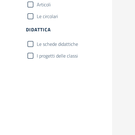
Articoli
Le circolari
DIDATTICA
Le schede didattiche
I progetti delle classi