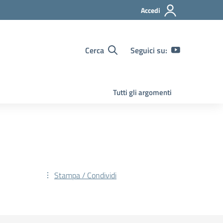
Accedi
Cerca
Seguici su:
Tutti gli argomenti
Stampa / Condividi