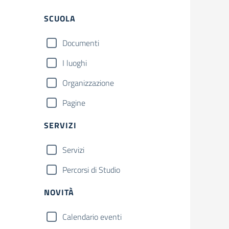
Filtri
SCUOLA
Documenti
I luoghi
Organizzazione
Pagine
SERVIZI
Servizi
Percorsi di Studio
NOVITÀ
Calendario eventi