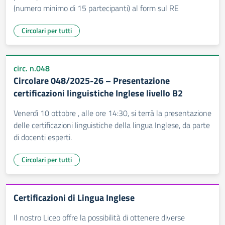
(numero minimo di 15 partecipanti) al form sul RE
Circolari per tutti
circ. n.048
Circolare 048/2025-26 – Presentazione
certificazioni linguistiche Inglese livello B2
Venerdì 10 ottobre , alle ore 14:30, si terrà la presentazione
delle certificazioni linguistiche della lingua Inglese, da parte
di docenti esperti.
Circolari per tutti
Certificazioni di Lingua Inglese
Il nostro Liceo offre la possibilità di ottenere diverse