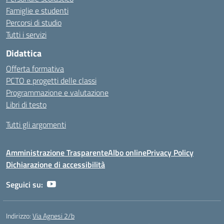
Famiglie e studenti
Percorsi di studio
Tutti i servizi
Didattica
Offerta formativa
PCTO e progetti delle classi
Programmazione e valutazione
Libri di testo
Tutti gli argomenti
Amministrazione Trasparente
Albo online
Privacy Policy
Dichiarazione di accessibilità
Seguici su:
Indirizzo:
Via Agnesi 2/b