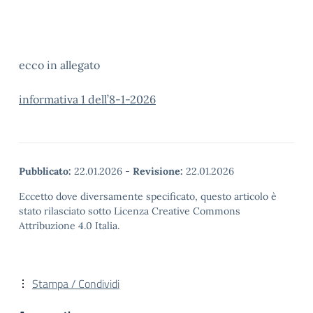
ecco in allegato
informativa 1 dell’8-1-2026
Pubblicato:
22.01.2026
-
Revisione:
22.01.2026
Eccetto dove diversamente specificato, questo articolo è
stato rilasciato sotto Licenza Creative Commons
Attribuzione 4.0 Italia.
Stampa / Condividi