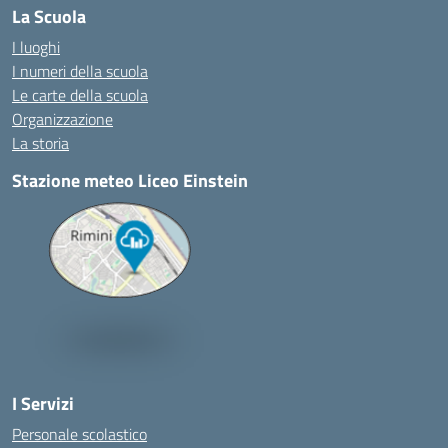
La Scuola
I luoghi
I numeri della scuola
Le carte della scuola
Organizzazione
La storia
Stazione meteo Liceo Einstein
I Servizi
Personale scolastico