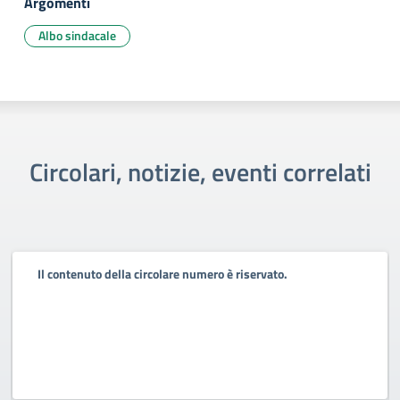
Argomenti
Albo sindacale
Circolari, notizie, eventi correlati
Il contenuto della circolare numero è riservato.