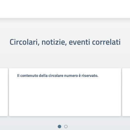
Circolari, notizie, eventi correlati
Il contenuto della circolare numero è riservato.