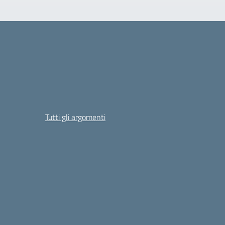
Tutti gli argomenti