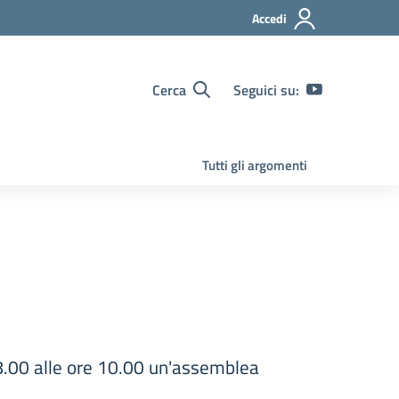
Accedi
Cerca
Seguici su:
Tutti gli argomenti
8.00 alle ore 10.00 un'assemblea