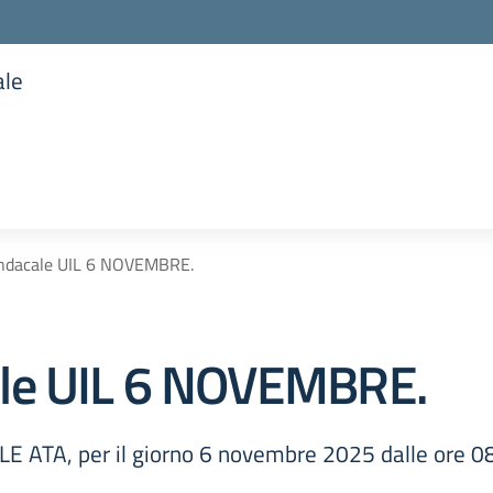
ale
la scuola
ndacale UIL 6 NOVEMBRE.
ale UIL 6 NOVEMBRE.
E ATA, per il giorno 6 novembre 2025 dalle ore 0