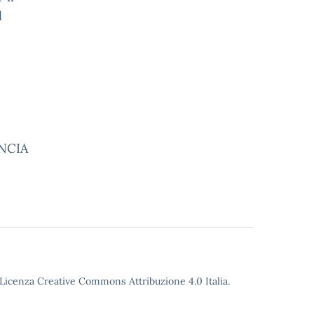
l
NCIA
o Licenza Creative Commons Attribuzione 4.0 Italia.