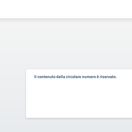
.
Il contenuto della circolare numero è riservato.