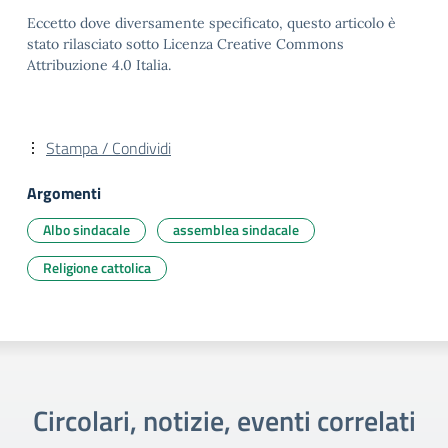
Eccetto dove diversamente specificato, questo articolo è
stato rilasciato sotto Licenza Creative Commons
Attribuzione 4.0 Italia.
Stampa / Condividi
Argomenti
Albo sindacale
assemblea sindacale
Religione cattolica
Circolari, notizie, eventi correlati