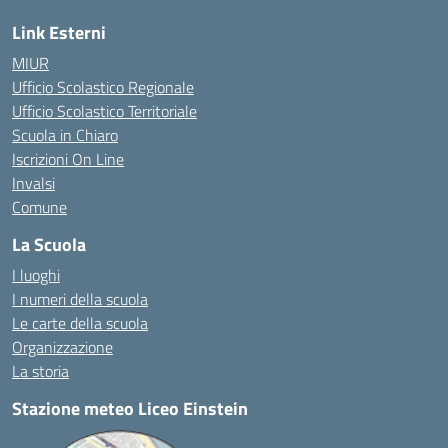
Link Esterni
MIUR
Ufficio Scolastico Regionale
Ufficio Scolastico Territoriale
Scuola in Chiaro
Iscrizioni On Line
Invalsi
Comune
La Scuola
I luoghi
I numeri della scuola
Le carte della scuola
Organizzazione
La storia
Stazione meteo Liceo Einstein