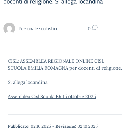
docenti di religione. Si allega locandina
Personale scolastico
0
CISL: ASSEMBLEA REGIONALE ONLINE CISL
SCUOLA EMILIA ROMAGNA per docenti di religione.
Si allega locandina
Assemblea Cisl Scuola ER 15 ottobre 2025
Pubblicato:
02.10.2025
-
Revisione:
02.10.2025