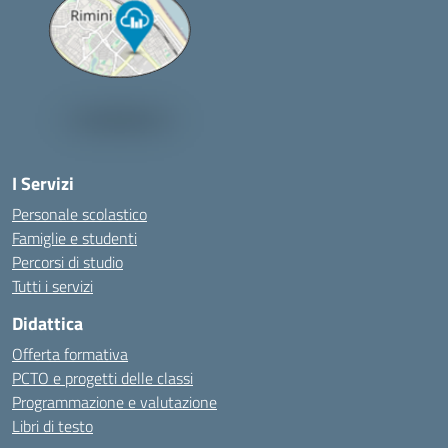
I Servizi
Personale scolastico
Famiglie e studenti
Percorsi di studio
Tutti i servizi
Didattica
Offerta formativa
PCTO e progetti delle classi
Programmazione e valutazione
Libri di testo