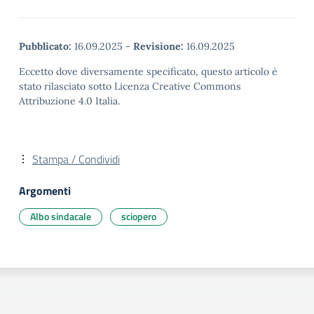
Pubblicato:
16.09.2025
-
Revisione:
16.09.2025
Eccetto dove diversamente specificato, questo articolo è
stato rilasciato sotto Licenza Creative Commons
Attribuzione 4.0 Italia.
Stampa / Condividi
Argomenti
Albo sindacale
sciopero