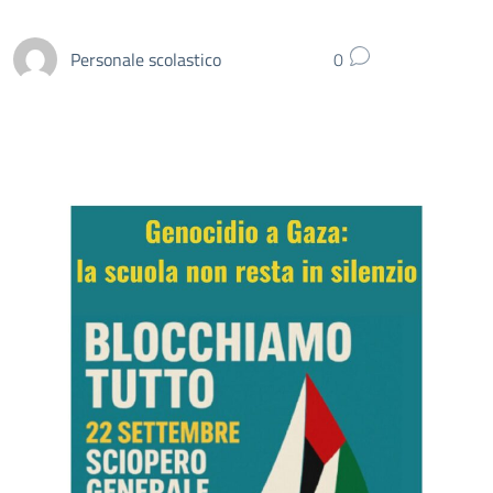
Personale scolastico
0