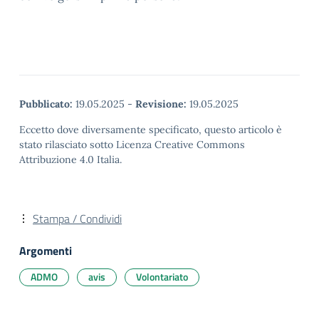
Pubblicato:
19.05.2025
-
Revisione:
19.05.2025
Eccetto dove diversamente specificato, questo articolo è
stato rilasciato sotto Licenza Creative Commons
Attribuzione 4.0 Italia.
Stampa / Condividi
Argomenti
ADMO
avis
Volontariato