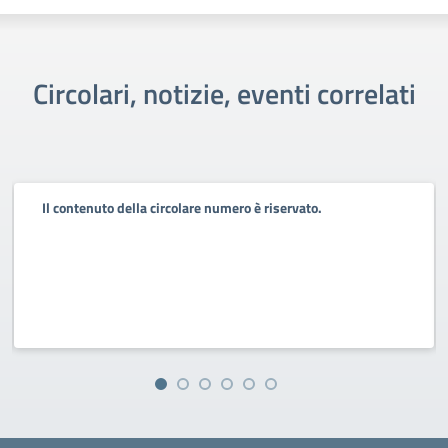
Circolari, notizie, eventi correlati
Il contenuto della circolare numero è riservato.