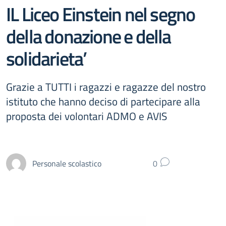
IL Liceo Einstein nel segno
della donazione e della
solidarieta’
Grazie a TUTTI i ragazzi e ragazze del nostro
istituto che hanno deciso di partecipare alla
proposta dei volontari ADMO e AVIS
Personale scolastico
0