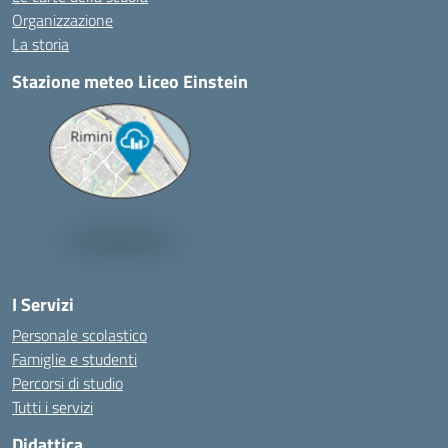
Organizzazione
La storia
Stazione meteo Liceo Einstein
I Servizi
Personale scolastico
Famiglie e studenti
Percorsi di studio
Tutti i servizi
Didattica