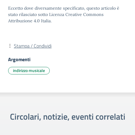
Eccetto dove diversamente specificato, questo articolo è
stato rilasciato sotto Licenza Creative Commons
Attribuzione 4.0 Italia.
Stampa / Condividi
Argomenti
indirizzo musicale
Circolari, notizie, eventi correlati