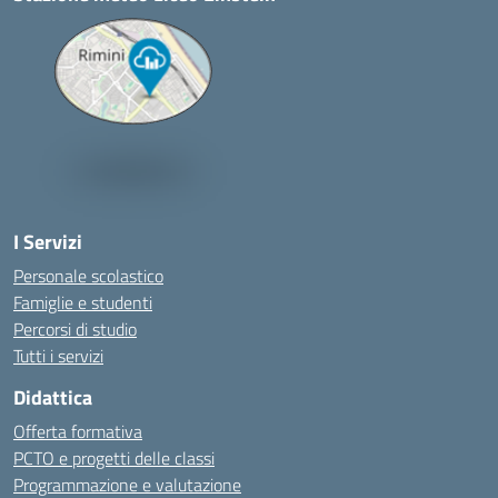
I Servizi
Personale scolastico
Famiglie e studenti
Percorsi di studio
Tutti i servizi
Didattica
Offerta formativa
PCTO e progetti delle classi
Programmazione e valutazione