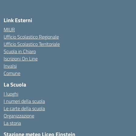
Link Esterni
MIUR
Ufficio Scolastico Regionale
Ufficio Scolastico Territoriale
Scuola in Chiaro
Iscrizioni On Line
Invalsi
Comune
La Scuola
I luoghi
I numeri della scuola
Le carte della scuola
Organizzazione
La storia
Stazione meteo Liceo Einstein