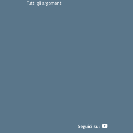
Tutti gli argomenti
Seguici su: