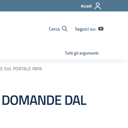
Accedi
Cerca
Seguici su:
Tutti gli argomenti
E SUL PORTALE INPA
2 DOMANDE DAL