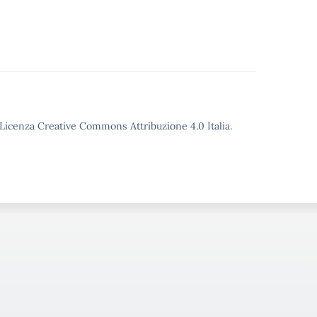
o Licenza Creative Commons Attribuzione 4.0 Italia.