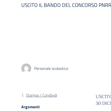
USCITO IL BANDO DEL CONCORSO PNRR
Personale scolastico
Stampa / Condividi
USCIT
30 DIC
Argomenti