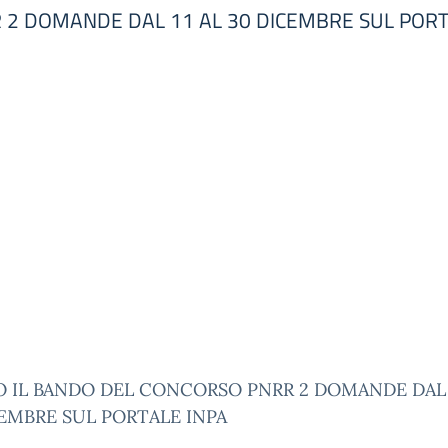
 2 DOMANDE DAL 11 AL 30 DICEMBRE SUL PORT
O IL BANDO DEL CONCORSO PNRR 2 DOMANDE DAL 
EMBRE SUL PORTALE INPA