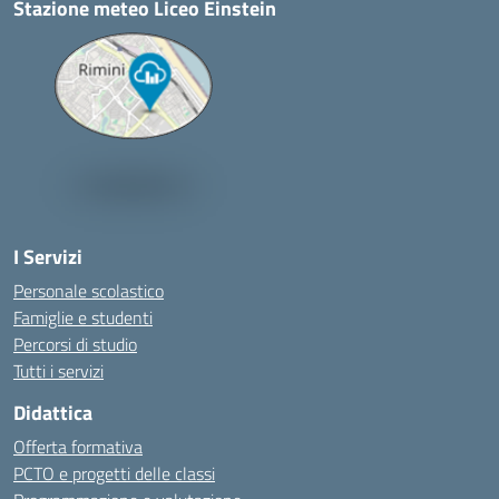
Stazione meteo Liceo Einstein
I Servizi
Personale scolastico
Famiglie e studenti
Percorsi di studio
Tutti i servizi
Didattica
Offerta formativa
PCTO e progetti delle classi