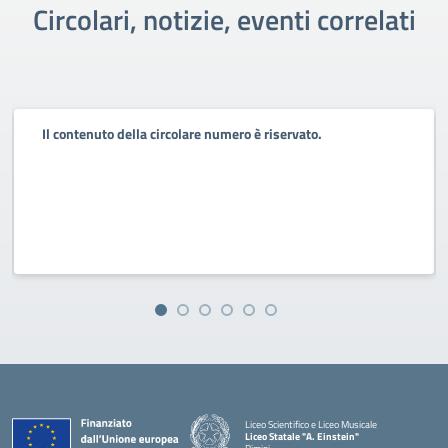
Circolari, notizie, eventi correlati
Il contenuto della circolare numero è riservato.
Liceo Scientifico e Liceo Musicale
Liceo Statale "A. Einstein"