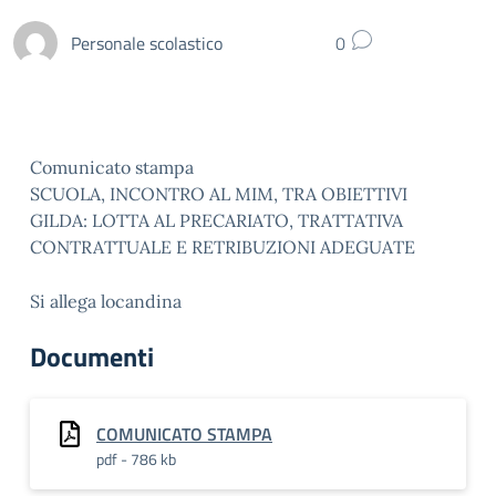
Personale scolastico
0
Comunicato stampa
SCUOLA, INCONTRO AL MIM, TRA OBIETTIVI
GILDA: LOTTA AL PRECARIATO, TRATTATIVA
CONTRATTUALE E RETRIBUZIONI ADEGUATE
Si allega locandina
Documenti
COMUNICATO STAMPA
pdf - 786 kb