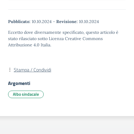
Pubblicato:
10.10.2024
-
Revisione:
10.10.2024
Eccetto dove diversamente specificato, questo articolo è
stato rilasciato sotto Licenza Creative Commons
Attribuzione 4.0 Italia.
Stampa / Condividi
Argomenti
Albo sindacale