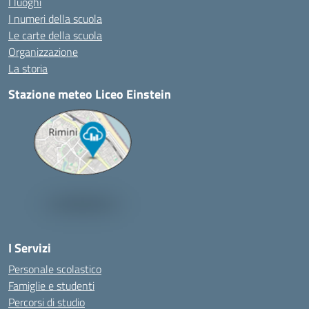
I luoghi
I numeri della scuola
Le carte della scuola
Organizzazione
La storia
Stazione meteo Liceo Einstein
I Servizi
Personale scolastico
Famiglie e studenti
Percorsi di studio