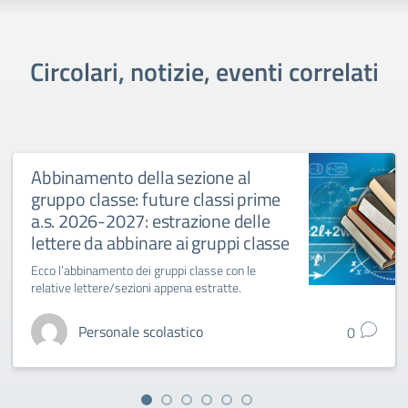
Circolari, notizie, eventi correlati
Abbinamento della sezione al
gruppo classe: future classi prime
a.s. 2026-2027: estrazione delle
lettere da abbinare ai gruppi classe
Ecco l’abbinamento dei gruppi classe con le
relative lettere/sezioni appena estratte.
Personale scolastico
0