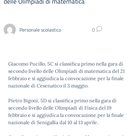
delle Olimpiadi di matematica
Personale scolastico
0
Giacomo Pucillo, 5C si classifica primo nella gara di
secondo livello delle Olimpiadi di matematica del 21
febbraio e si aggiudica la convocazione per la finale
nazionale di Cesenatico il 3 maggio.
Pietro Bigoni, 5D si classifica primo nella gara di
secondo livello delle Olimpiadi di Fisica del 19
febbraio e si aggiudica la convocazione per la finale
nazionale di Senigallia dal 10 al 13 aprile.