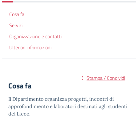
Cosa fa
Servizi
Organizzazione e contatti
Ulteriori informazioni
Stampa / Condividi
Cosa fa
Il Dipartimento organizza progetti, incontri di
approfondimento e laboratori destinati agli studenti
del Liceo.