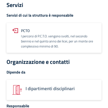
Servizi
Servizi di cui la struttura è responsabile
PCTO
I percorsi di P.C.T.O. vengono svolti, nel secondo
biennio e nel quinto anno dei licei, per un monte ore
complessivo minimo di 90.
Organizzazione e contatti
Dipende da
I dipartimenti disciplinari
Responsabile