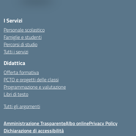
I Servizi
Personale scolastico
Famiglie e studenti
Percorsi di studio
Tutti i servizi
Didattica
Offerta formativa
PCTO e progetti delle classi
Programmazione e valutazione
Libri di testo
Tutti gli argomenti
Amministrazione Trasparente
Albo online
Privacy Policy
Dichiarazione di accessibilità