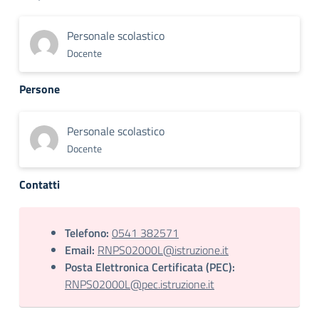
Personale scolastico
Docente
Persone
Personale scolastico
Docente
Contatti
Telefono:
0541 382571
Email:
RNPS02000L@istruzione.it
Posta Elettronica Certificata (PEC):
RNPS02000L@pec.istruzione.it