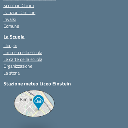
Scuola in Chiaro
Iscrizioni On Line
Invalsi
Comune
La Scuola
I luoghi
I numeri della scuola
Le carte della scuola
Organizzazione
La storia
Stazione meteo Liceo Einstein