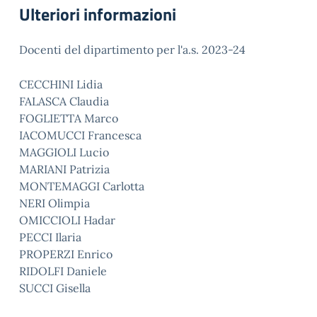
Ulteriori informazioni
Docenti del dipartimento per l'a.s. 2023-24
CECCHINI Lidia
FALASCA Claudia
FOGLIETTA Marco
IACOMUCCI Francesca
MAGGIOLI Lucio
MARIANI Patrizia
MONTEMAGGI Carlotta
NERI Olimpia
OMICCIOLI Hadar
PECCI Ilaria
PROPERZI Enrico
RIDOLFI Daniele
SUCCI Gisella