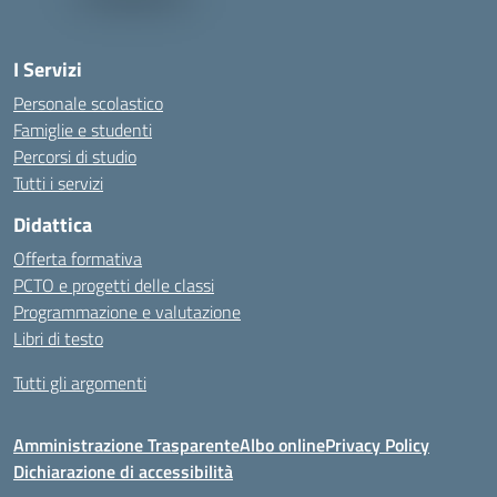
I Servizi
Personale scolastico
Famiglie e studenti
Percorsi di studio
Tutti i servizi
Didattica
Offerta formativa
PCTO e progetti delle classi
Programmazione e valutazione
Libri di testo
Tutti gli argomenti
Amministrazione Trasparente
Albo online
Privacy Policy
Dichiarazione di accessibilità