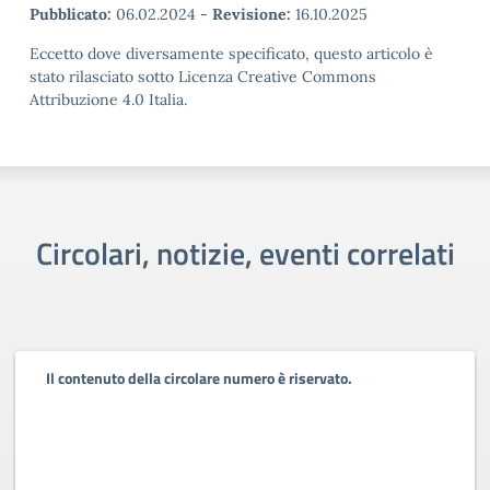
Pubblicato:
06.02.2024
-
Revisione:
16.10.2025
Eccetto dove diversamente specificato, questo articolo è
stato rilasciato sotto Licenza Creative Commons
Attribuzione 4.0 Italia.
Circolari, notizie, eventi correlati
Il contenuto della circolare numero è riservato.