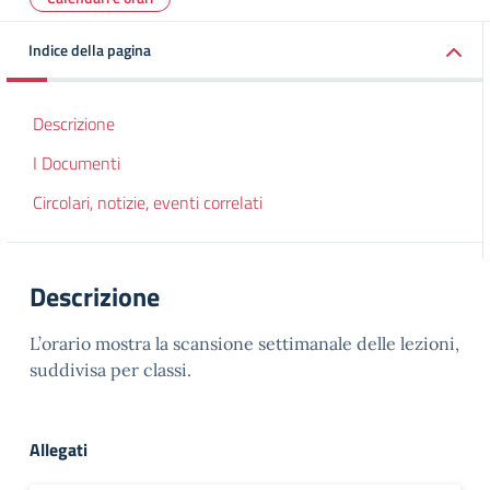
Indice della pagina
Descrizione
I Documenti
Circolari, notizie, eventi correlati
Descrizione
L’orario mostra la scansione settimanale delle lezioni,
suddivisa per classi.
Allegati