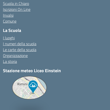
Scuola in Chiaro
Iscrizioni On Line
Invalsi
Comune
La Scuola
I luoghi
I numeri della scuola
Le carte della scuola
Organizzazione
La storia
Stazione meteo Liceo Einstein