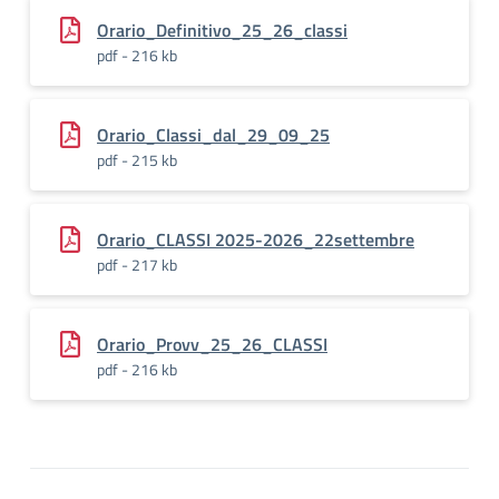
Orario_Definitivo_25_26_classi
pdf - 216 kb
Orario_Classi_dal_29_09_25
pdf - 215 kb
Orario_CLASSI 2025-2026_22settembre
pdf - 217 kb
Orario_Provv_25_26_CLASSI
pdf - 216 kb