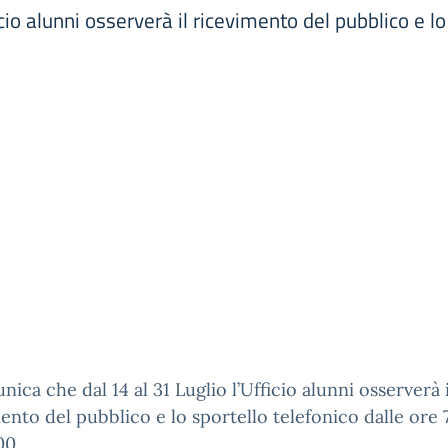
cio alunni osserverà il ricevimento del pubblico e lo
nica che dal 14 al 31 Luglio l’Ufficio alunni osserverà i
ento del pubblico e lo sportello telefonico dalle ore 7
00