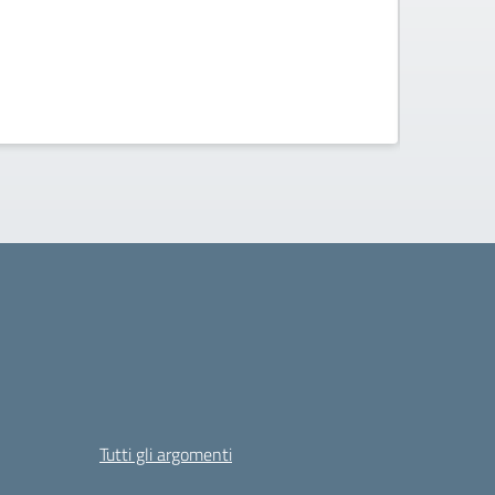
Tutti gli argomenti