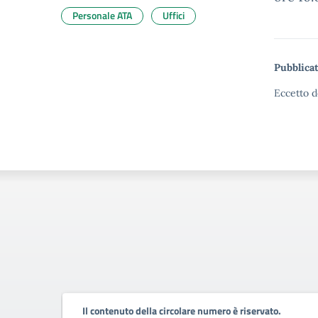
Personale ATA
Uffici
Pubblicat
Eccetto d
.
Il contenuto della circolare numero è riservato.