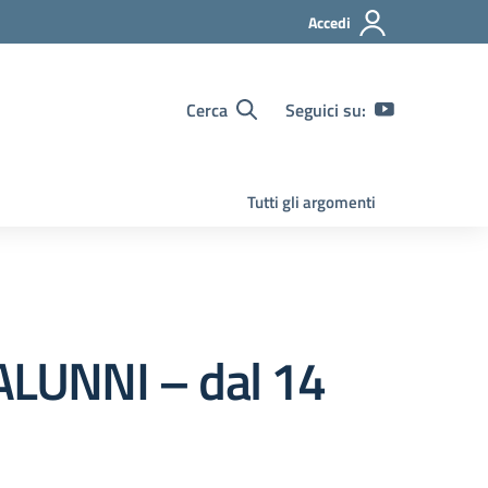
Accedi
Cerca
Seguici su:
Tutti gli argomenti
 ALUNNI – dal 14