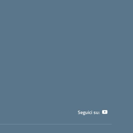
Seguici su: