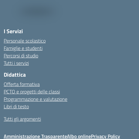
I Servizi
Personale scolastico
Famiglie e studenti
Percorsi di studio
Tutti i servizi
Didattica
Offerta formativa
PCTO e progetti delle classi
Programmazione e valutazione
Libri di testo
Tutti gli argomenti
Amministrazione Trasparente
Albo online
Privacy Policy