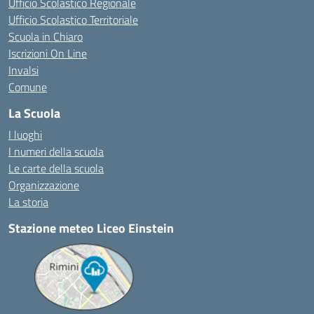
Ufficio Scolastico Regionale
Ufficio Scolastico Territoriale
Scuola in Chiaro
Iscrizioni On Line
Invalsi
Comune
La Scuola
I luoghi
I numeri della scuola
Le carte della scuola
Organizzazione
La storia
Stazione meteo Liceo Einstein