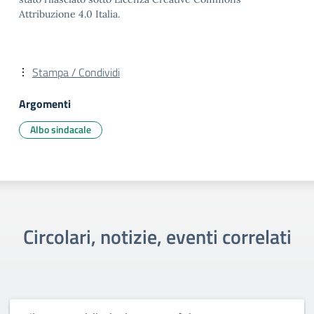
Attribuzione 4.0 Italia.
Stampa / Condividi
Argomenti
Albo sindacale
Circolari, notizie, eventi correlati